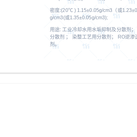
密度:(20℃ ) 1.15±0.05g/cm3（或1.23±0
g/cm3(或1.35±0.05g/cm3);
用途: 工业冷却水用水垢抑制及分散剂；
分散剂 ； 染整工艺用分散剂； RO逆
剂。