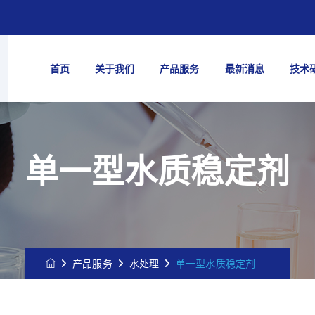
首页
关于我们
产品服务
最新消息
技术
单一型水质稳定剂
产品服务
水处理
单一型水质稳定剂