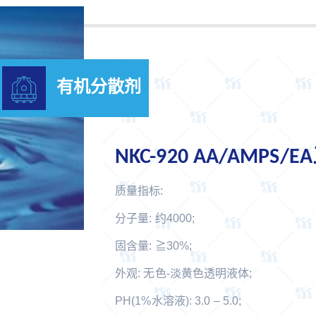
有机分散剂
NKC-920 AA/AMPS
质量指标:
分子量: 约4000;
固含量: ≧30%;
外观: 无色-淡黄色透明液体;
PH(1%水溶液): 3.0 – 5.0;