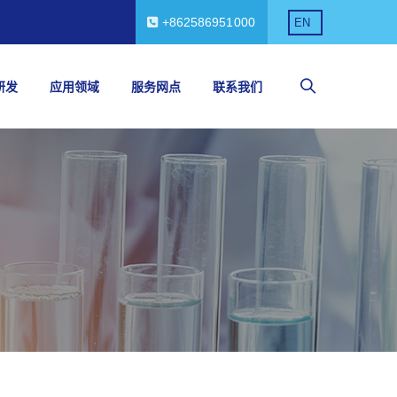
+862586951000
EN
研发
应用领域
服务网点
联系我们