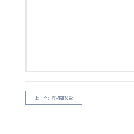
上一个：有机磷酸盐